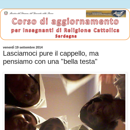
venerdì 19 settembre 2014
Lasciamoci pure il cappello, ma
pensiamo con una "bella testa"